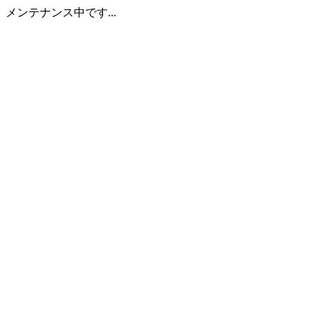
メンテナンス中です...