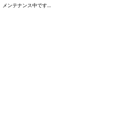
メンテナンス中です...