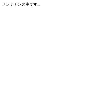
メンテナンス中です...