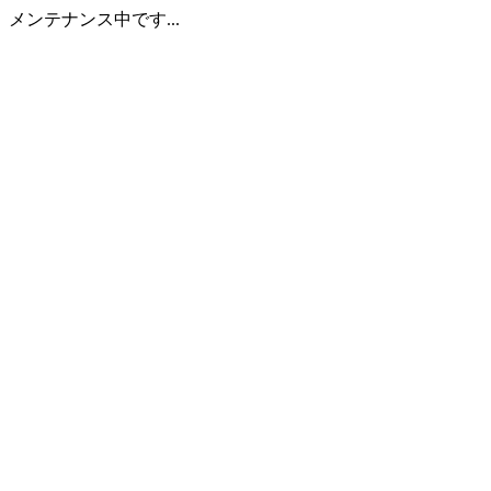
メンテナンス中です...